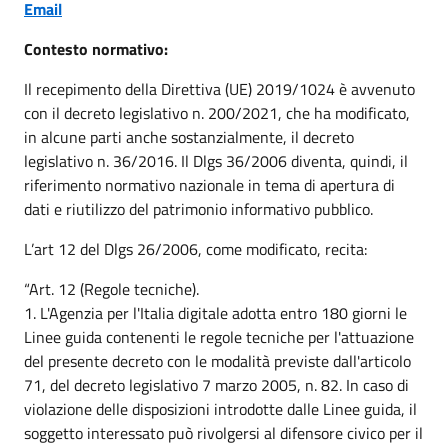
Email
Contesto normativo:
Il recepimento della Direttiva (UE) 2019/1024 è avvenuto
con il decreto legislativo n. 200/2021, che ha modificato,
in alcune parti anche sostanzialmente, il decreto
legislativo n. 36/2016. Il Dlgs 36/2006 diventa, quindi, il
riferimento normativo nazionale in tema di apertura di
dati e riutilizzo del patrimonio informativo pubblico.
L’art 12 del Dlgs 26/2006, come modificato, recita:
“Art. 12 (Regole tecniche).
1. L'Agenzia per l'Italia digitale adotta entro 180 giorni le
Linee guida contenenti le regole tecniche per l'attuazione
del presente decreto con le modalità previste dall'articolo
71, del decreto legislativo 7 marzo 2005, n. 82. In caso di
violazione delle disposizioni introdotte dalle Linee guida, il
soggetto interessato può rivolgersi al difensore civico per il