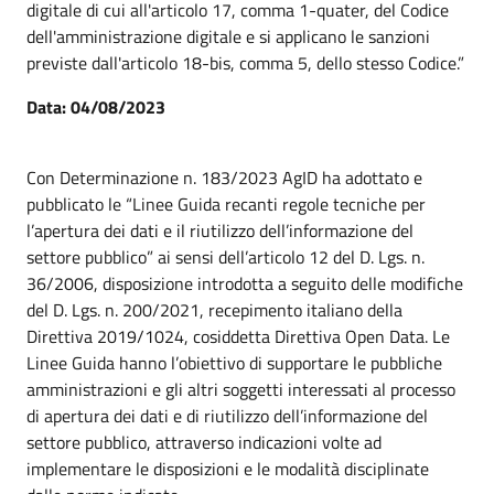
digitale di cui all'articolo 17, comma 1-quater, del Codice
dell'amministrazione digitale e si applicano le sanzioni
previste dall'articolo 18-bis, comma 5, dello stesso Codice.”
Data: 04/08/2023
Con Determinazione n. 183/2023 AgID ha adottato e
pubblicato le “Linee Guida recanti regole tecniche per
l’apertura dei dati e il riutilizzo dell’informazione del
settore pubblico” ai sensi dell’articolo 12 del D. Lgs. n.
36/2006, disposizione introdotta a seguito delle modifiche
del D. Lgs. n. 200/2021, recepimento italiano della
Direttiva 2019/1024, cosiddetta Direttiva Open Data. Le
Linee Guida hanno l’obiettivo di supportare le pubbliche
amministrazioni e gli altri soggetti interessati al processo
di apertura dei dati e di riutilizzo dell’informazione del
settore pubblico, attraverso indicazioni volte ad
implementare le disposizioni e le modalità disciplinate