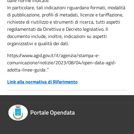
dalle norme indicate.
In particolare, tali indicazioni riguardano formati, modalità
di pubblicazione, profili di metadati, licenze e tariffazione,
richieste di riutilizzo e strumenti di ricerca, tutti aspetti
regolamentati da Direttiva e Decreto legislativo. Il
documento include, inoltre, indicazioni su aspetti
organizzativi e qualità dei dati.
https://www.agid.gov.it/it/agenzia/stampa-e-
comunicazione/notizie/2023/08/04/open-data-agid-
adotta-linee-guida .”
Link alla normativa di Riferimento
Portale Opendata