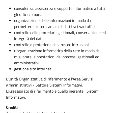
consulenza, assistenza e supporto informatico a tutti
gli uffici comunali
organizzazione delle informazioni in modo da
permettere l'interscambio di dati tra i vari uffici
controllo delle procedure gestionali, conservazione ed
integrità dei dati
controllo e protezione da virus ed intrusioni
riorganizzazione informatica della rete in modo da
migliorare le prestazioni dei processi gestionali ed
amministrativi
gestione sito internet
L'Unità Organizzativa di riferimento è l'Area Servizi
Amministrativi - Settore Sistemi Informativi.
L'Assessorato di riferimento è quello inerente i Sistemi
Informativi.
Crediti