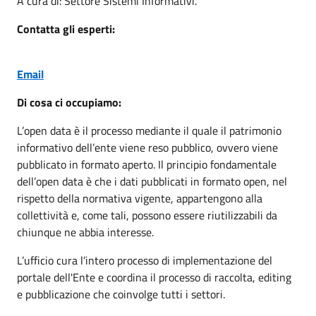
A cura di: Settore Sistemi Informativi.
Contatta gli esperti:
Email
Di cosa ci occupiamo:
L’open data è il processo mediante il quale il patrimonio
informativo dell’ente viene reso pubblico, ovvero viene
pubblicato in formato aperto. Il principio fondamentale
dell’open data è che i dati pubblicati in formato open, nel
rispetto della normativa vigente, appartengono alla
collettività e, come tali, possono essere riutilizzabili da
chiunque ne abbia interesse.
L’ufficio cura l’intero processo di implementazione del
portale dell'Ente e coordina il processo di raccolta, editing
e pubblicazione che coinvolge tutti i settori.