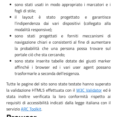
sono stati usati in modo appropriato i marcatori e i
fogli di stile;
il layout è stato progettato e garantisce
l’indipendenza dai vari dispositivi (collegato alla
modalità responsive);
sono stati progettati e forniti meccanismi di
navigazione chiari e consistenti al fine di aumentare
la probabilità che una persona possa trovare sul
portale ciò che sta cercando;
sono state inserite tabelle dotate dei giusti marker
affinché i browser ed i vari user agent possano
trasformarle a seconda dell’esigenza.
Tutte le pagine del sito sono state testate hanno superato
la validazione HTML5 effettuata con il
W3C Validator
ed è
stata inoltre verificata la loro conformità rispetto ai
requisiti di accessibilità indicati dalla legge italiana con il
servizio
ARC Toolkit
.