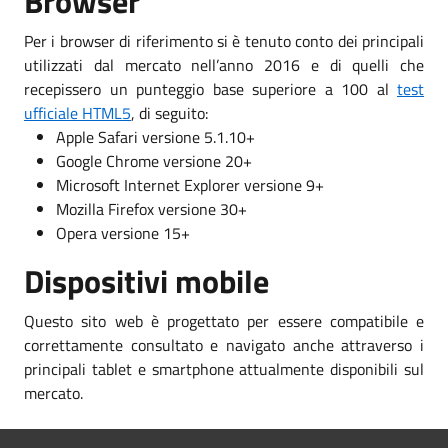
Browser
Per i browser di riferimento si è tenuto conto dei principali
utilizzati dal mercato nell’anno 2016 e di quelli che
recepissero un punteggio base superiore a 100 al
test
ufficiale HTML5
, di seguito:
Apple Safari versione 5.1.10+
Google Chrome versione 20+
Microsoft Internet Explorer versione 9+
Mozilla Firefox versione 30+
Opera versione 15+
Dispositivi mobile
Questo sito web è progettato per essere compatibile e
correttamente consultato e navigato anche attraverso i
principali tablet e smartphone attualmente disponibili sul
mercato.